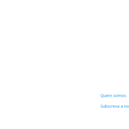
DNLC
Quem somos
Subscreva a no