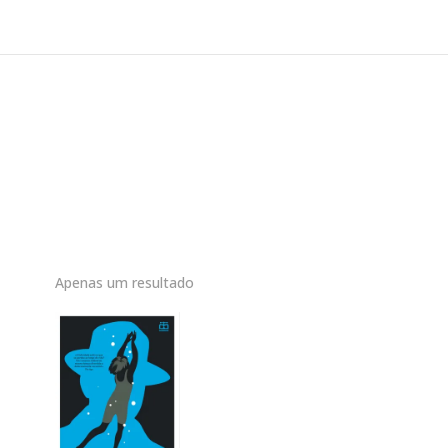
Apenas um resultado