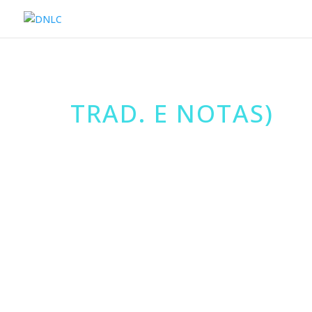
TRAD. E NOTAS)