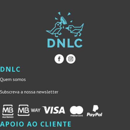
DNLC
Quem somos
Subscreva a nossa newsletter
APOIO AO CLIENTE