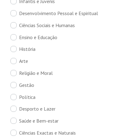
Infantis e Juvenis
Desenvolvimento Pessoal e Espiritual
Ciências Sociais e Humanas
Ensino e Educação
História
Arte
Religião e Moral
Gestão
Política
Desporto e Lazer
Saúde e Bem-estar
Ciências Exactas e Naturais