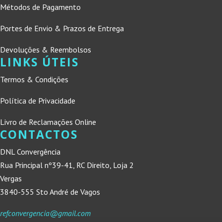
Métodos de Pagamento
Portes de Envio & Prazos de Entrega
Devoluções & Reembolsos
LINKS ÚTEIS
Termos & Condições
Política de Privacidade
Livro de Reclamações Online
CONTACTOS
DNL Convergência
Rua Principal nº39-41, RC Direito, Loja 2
Vergas
3840-555 Sto André de Vagos
refconvergencia@gmail.com