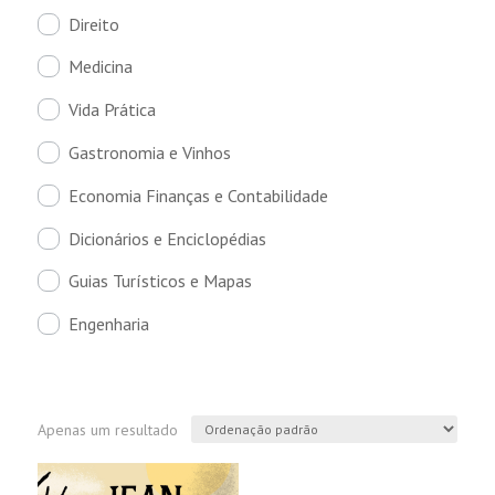
Direito
Medicina
Vida Prática
Gastronomia e Vinhos
Economia Finanças e Contabilidade
Dicionários e Enciclopédias
Guias Turísticos e Mapas
Engenharia
Apenas um resultado