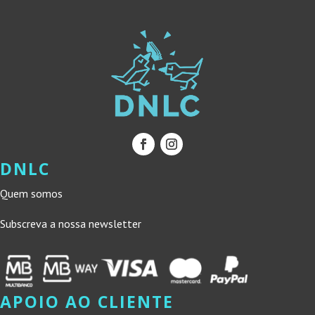
DNLC
Quem somos
Subscreva a nossa newsletter
APOIO AO CLIENTE