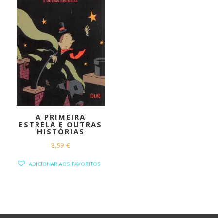
A PRIMEIRA
ESTRELA E OUTRAS
HISTÓRIAS
8,59
€
ADICIONAR AOS FAVORITOS