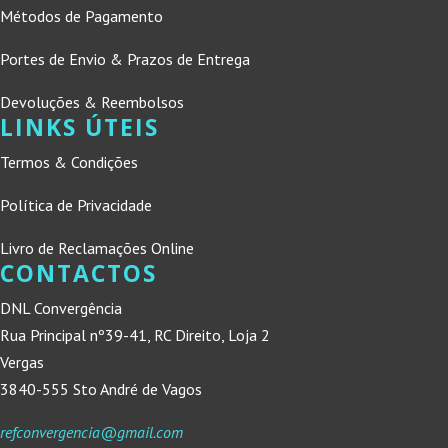
Métodos de Pagamento
Portes de Envio & Prazos de Entrega
Devoluções & Reembolsos
LINKS ÚTEIS
Termos & Condições
Política de Privacidade
Livro de Reclamações Online
CONTACTOS
DNL Convergência
Rua Principal nº39-41, RC Direito, Loja 2
Vergas
3840-555 Sto André de Vagos
refconvergencia@gmail.com