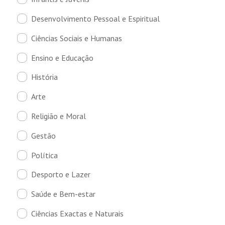
Desenvolvimento Pessoal e Espiritual
Ciências Sociais e Humanas
Ensino e Educação
História
Arte
Religião e Moral
Gestão
Política
Desporto e Lazer
Saúde e Bem-estar
Ciências Exactas e Naturais