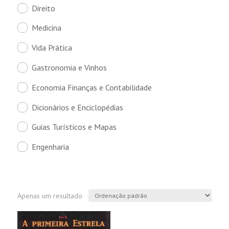
Direito
Medicina
Vida Prática
Gastronomia e Vinhos
Economia Finanças e Contabilidade
Dicionários e Enciclopédias
Guias Turísticos e Mapas
Engenharia
Apenas um resultado