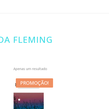
DA FLEMING
Apenas um resultado
PROMOÇÃO!