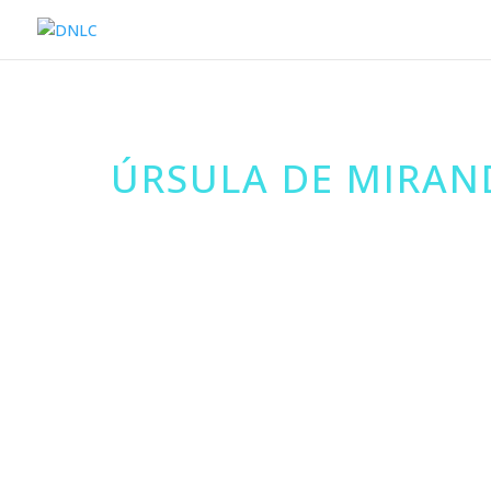
ÚRSULA DE MIRAN