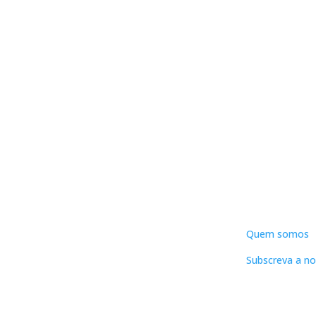
DNLC
Quem somos
Subscreva a no