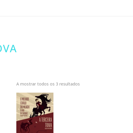
OVA
A mostrar todos os 3 resultados