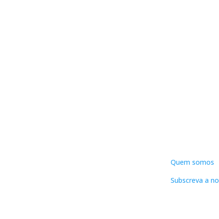
DNLC
Quem somos
Subscreva a no