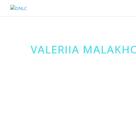
VALERIIA MALAKH