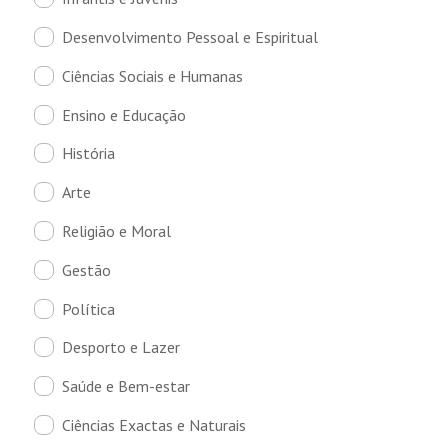
Desenvolvimento Pessoal e Espiritual
Ciências Sociais e Humanas
Ensino e Educação
História
Arte
Religião e Moral
Gestão
Política
Desporto e Lazer
Saúde e Bem-estar
Ciências Exactas e Naturais