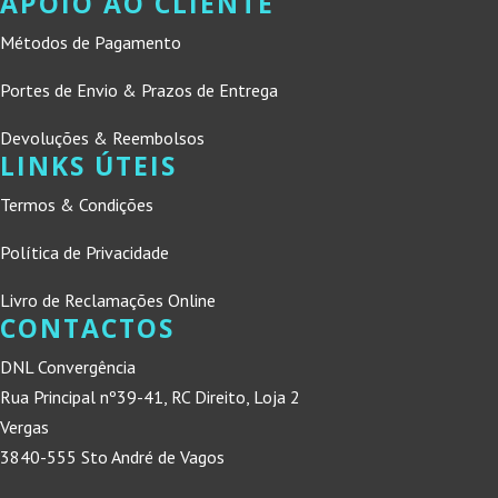
APOIO AO CLIENTE
Métodos de Pagamento
Portes de Envio & Prazos de Entrega
Devoluções & Reembolsos
LINKS ÚTEIS
Termos & Condições
Política de Privacidade
Livro de Reclamações Online
CONTACTOS
DNL Convergência
Rua Principal nº39-41, RC Direito, Loja 2
Vergas
3840-555 Sto André de Vagos