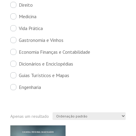
Direito
Medicina
Vida Prática
Gastronomia e Vinhos
Economia Finanças e Contabilidade
Dicionários e Enciclopédias
Guias Turísticos e Mapas
Engenharia
Apenas um resultado