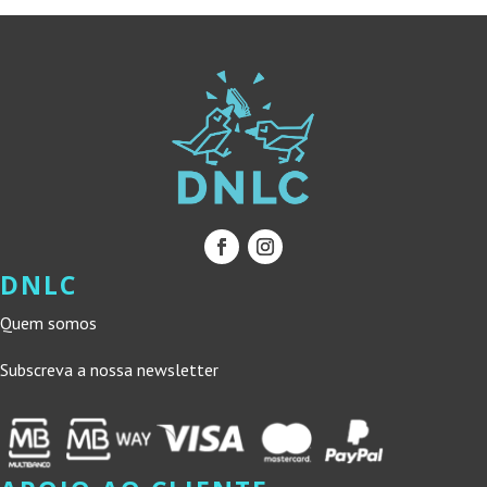
DNLC
Quem somos
Subscreva a nossa newsletter