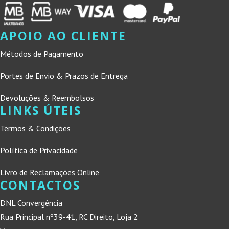
APOIO AO CLIENTE
Métodos de Pagamento
Portes de Envio & Prazos de Entrega
Devoluções & Reembolsos
LINKS ÚTEIS
Termos & Condições
Política de Privacidade
Livro de Reclamações Online
CONTACTOS
DNL Convergência
Rua Principal nº39-41, RC Direito, Loja 2