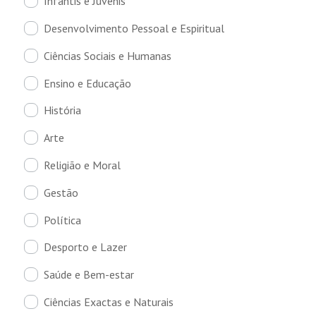
Infantis e Juvenis
Desenvolvimento Pessoal e Espiritual
Ciências Sociais e Humanas
Ensino e Educação
História
Arte
Religião e Moral
Gestão
Política
Desporto e Lazer
Saúde e Bem-estar
Ciências Exactas e Naturais