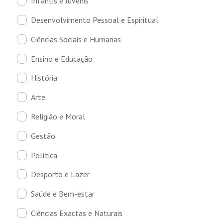
Infantis e Juvenis
Desenvolvimento Pessoal e Espiritual
Ciências Sociais e Humanas
Ensino e Educação
História
Arte
Religião e Moral
Gestão
Política
Desporto e Lazer
Saúde e Bem-estar
Ciências Exactas e Naturais