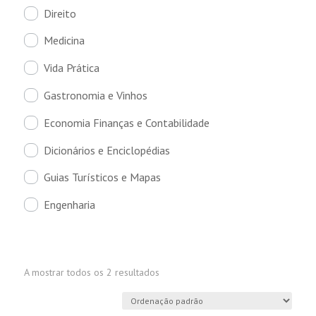
Direito
Medicina
Vida Prática
Gastronomia e Vinhos
Economia Finanças e Contabilidade
Dicionários e Enciclopédias
Guias Turísticos e Mapas
Engenharia
A mostrar todos os 2 resultados