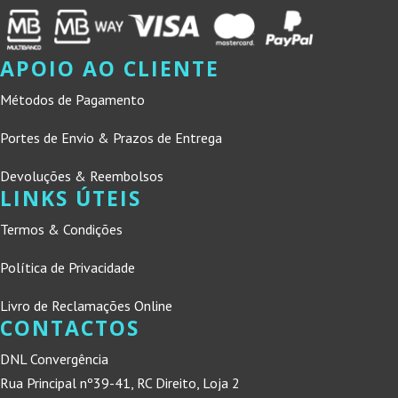
APOIO AO CLIENTE
Métodos de Pagamento
Portes de Envio & Prazos de Entrega
Devoluções & Reembolsos
LINKS ÚTEIS
Termos & Condições
Política de Privacidade
Livro de Reclamações Online
CONTACTOS
DNL Convergência
Rua Principal nº39-41, RC Direito, Loja 2