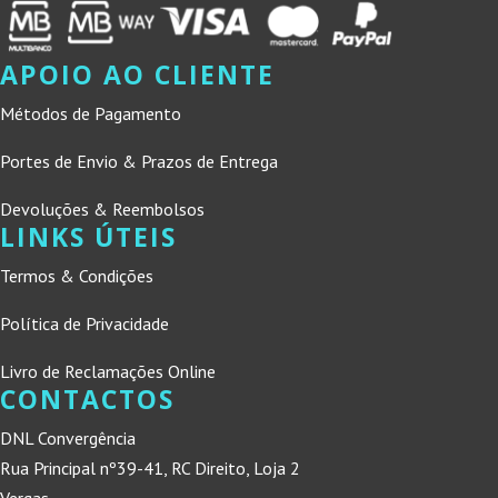
APOIO AO CLIENTE
Métodos de Pagamento
Portes de Envio & Prazos de Entrega
Devoluções & Reembolsos
LINKS ÚTEIS
Termos & Condições
Política de Privacidade
Livro de Reclamações Online
CONTACTOS
DNL Convergência
Rua Principal nº39-41, RC Direito, Loja 2
Vergas