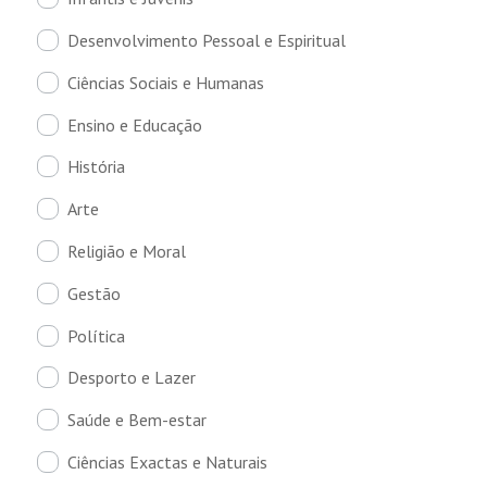
Desenvolvimento Pessoal e Espiritual
Ciências Sociais e Humanas
Ensino e Educação
História
Arte
Religião e Moral
Gestão
Política
Desporto e Lazer
Saúde e Bem-estar
Ciências Exactas e Naturais