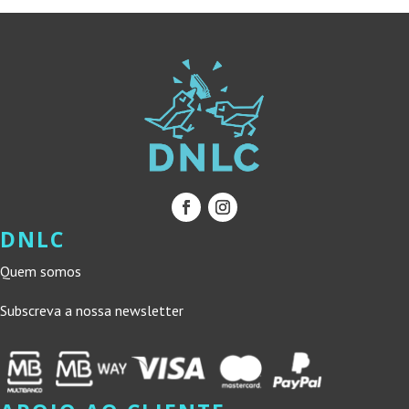
DNLC
Quem somos
Subscreva a nossa newsletter