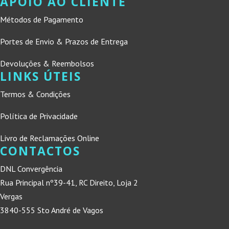
APOIO AO CLIENTE
Métodos de Pagamento
Portes de Envio & Prazos de Entrega
Devoluções & Reembolsos
LINKS ÚTEIS
Termos & Condições
Política de Privacidade
Livro de Reclamações Online
CONTACTOS
DNL Convergência
Rua Principal nº39-41, RC Direito, Loja 2
Vergas
3840-555 Sto André de Vagos