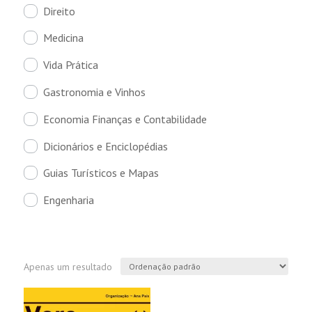
Direito
Medicina
Vida Prática
Gastronomia e Vinhos
Economia Finanças e Contabilidade
Dicionários e Enciclopédias
Guias Turísticos e Mapas
Engenharia
Apenas um resultado