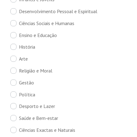
Desenvolvimento Pessoal e Espiritual
Ciências Sociais e Humanas
Ensino e Educação
História
Arte
Religião e Moral
Gestão
Política
Desporto e Lazer
Saúde e Bem-estar
Ciências Exactas e Naturais