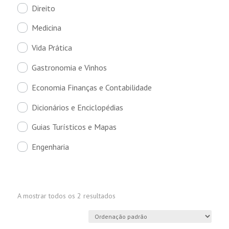
Direito
Medicina
Vida Prática
Gastronomia e Vinhos
Economia Finanças e Contabilidade
Dicionários e Enciclopédias
Guias Turísticos e Mapas
Engenharia
A mostrar todos os 2 resultados