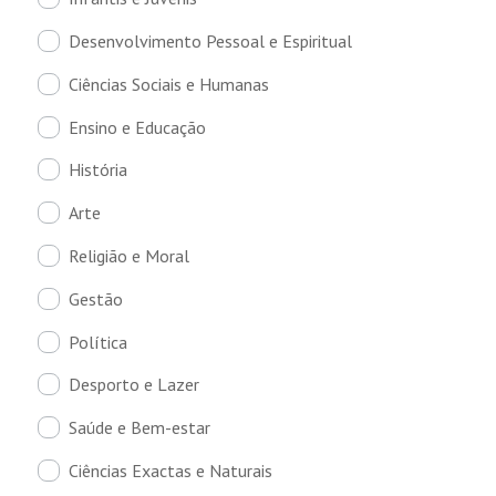
Desenvolvimento Pessoal e Espiritual
Ciências Sociais e Humanas
Ensino e Educação
História
Arte
Religião e Moral
Gestão
Política
Desporto e Lazer
Saúde e Bem-estar
Ciências Exactas e Naturais