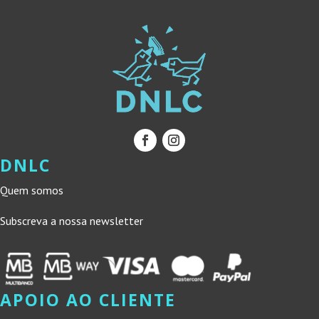
DNLC
Quem somos
Subscreva a nossa newsletter
APOIO AO CLIENTE