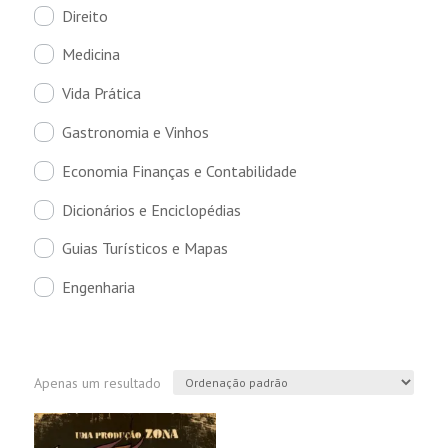
Direito
Medicina
Vida Prática
Gastronomia e Vinhos
Economia Finanças e Contabilidade
Dicionários e Enciclopédias
Guias Turísticos e Mapas
Engenharia
Apenas um resultado