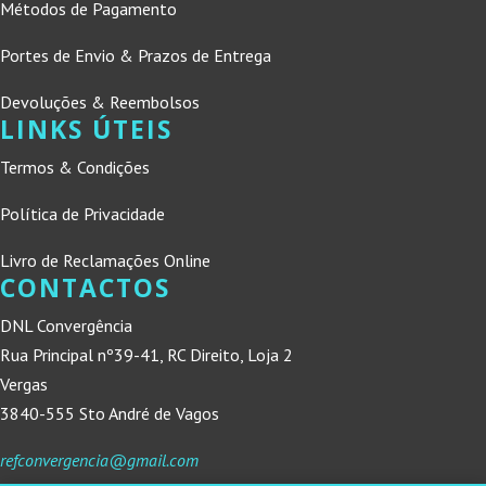
Métodos de Pagamento
Portes de Envio & Prazos de Entrega
Devoluções & Reembolsos
LINKS ÚTEIS
Termos & Condições
Política de Privacidade
Livro de Reclamações Online
CONTACTOS
DNL Convergência
Rua Principal nº39-41, RC Direito, Loja 2
Vergas
3840-555 Sto André de Vagos
refconvergencia@gmail.com