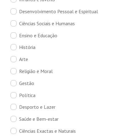
Desenvolvimento Pessoal e Espiritual
Ciências Sociais e Humanas
Ensino e Educação
História
Arte
Religião e Moral
Gestão
Política
Desporto e Lazer
Saúde e Bem-estar
Ciências Exactas e Naturais