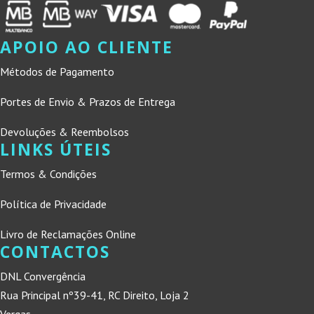
APOIO AO CLIENTE
Métodos de Pagamento
Portes de Envio & Prazos de Entrega
Devoluções & Reembolsos
LINKS ÚTEIS
Termos & Condições
Política de Privacidade
Livro de Reclamações Online
CONTACTOS
DNL Convergência
Rua Principal nº39-41, RC Direito, Loja 2
Vergas