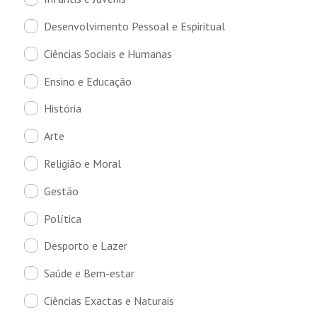
Desenvolvimento Pessoal e Espiritual
Ciências Sociais e Humanas
Ensino e Educação
História
Arte
Religião e Moral
Gestão
Política
Desporto e Lazer
Saúde e Bem-estar
Ciências Exactas e Naturais