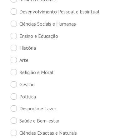
Desenvolvimento Pessoal e Espiritual
Ciências Sociais e Humanas
Ensino e Educação
História
Arte
Religião e Moral
Gestão
Política
Desporto e Lazer
Saúde e Bem-estar
Ciências Exactas e Naturais