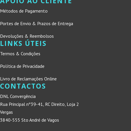
APOIO AO CLIENTE
Métodos de Pagamento
Portes de Envio & Prazos de Entrega
Devoluções & Reembolsos
LINKS ÚTEIS
Termos & Condições
Política de Privacidade
Livro de Reclamações Online
CONTACTOS
DNL Convergência
Rua Principal nº39-41, RC Direito, Loja 2
Vergas
3840-555 Sto André de Vagos