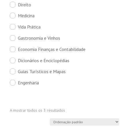
Direito
Medicina
Vida Prática
Gastronomia e Vinhos
Economia Finanças e Contabilidade
Dicionários e Enciclopédias
Guias Turísticos e Mapas
Engenharia
A mostrar todos os 3 resultados