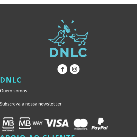
DNLC
Quem somos
Subscreva a nossa newsletter