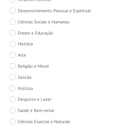
Desenvolvimento Pessoal e Espiritual
Ciências Sociais e Humanas
Ensino e Educação
História
Arte
Religião e Moral
Gestão
Política
Desporto e Lazer
Saúde e Bem-estar
Ciências Exactas e Naturais