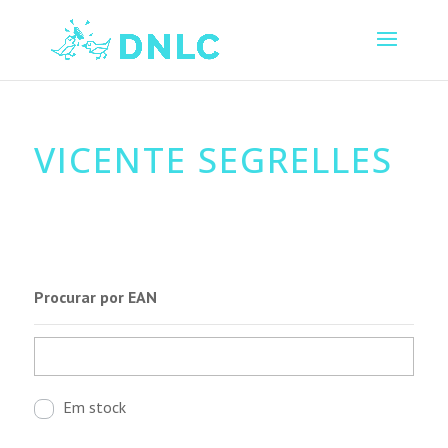
VICENTE SEGRELLES
Procurar por EAN
Em stock