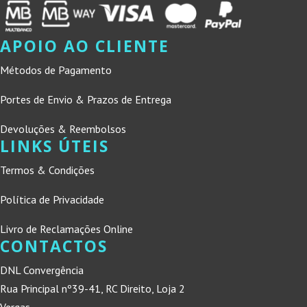
APOIO AO CLIENTE
Métodos de Pagamento
Portes de Envio & Prazos de Entrega
Devoluções & Reembolsos
LINKS ÚTEIS
Termos & Condições
Política de Privacidade
Livro de Reclamações Online
CONTACTOS
DNL Convergência
Rua Principal nº39-41, RC Direito, Loja 2
Vergas