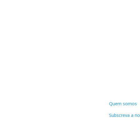
DNLC
Quem somos
Subscreva a no