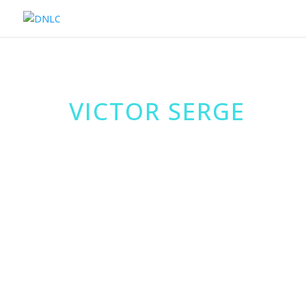
VICTOR SERGE