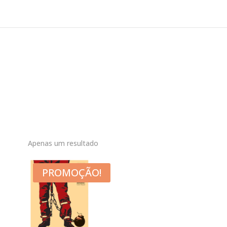
Apenas um resultado
PROMOÇÃO!