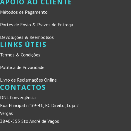
APOIO AO CLIENTE
Métodos de Pagamento
Portes de Envio & Prazos de Entrega
Devoluções & Reembolsos
LINKS ÚTEIS
Termos & Condições
Política de Privacidade
Livro de Reclamações Online
CONTACTOS
DNL Convergência
Rua Principal nº39-41, RC Direito, Loja 2
Vergas
3840-555 Sto André de Vagos