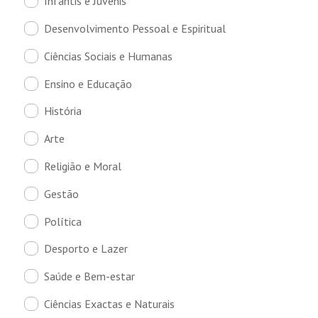
Infantis e Juvenis
Desenvolvimento Pessoal e Espiritual
Ciências Sociais e Humanas
Ensino e Educação
História
Arte
Religião e Moral
Gestão
Política
Desporto e Lazer
Saúde e Bem-estar
Ciências Exactas e Naturais