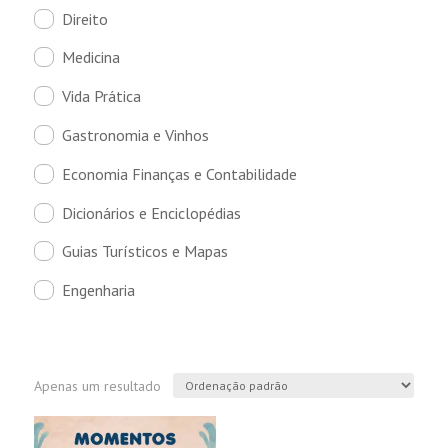
Direito
Medicina
Vida Prática
Gastronomia e Vinhos
Economia Finanças e Contabilidade
Dicionários e Enciclopédias
Guias Turísticos e Mapas
Engenharia
Apenas um resultado