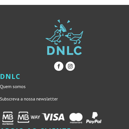
DNLC
Quem somos
Subscreva a nossa newsletter