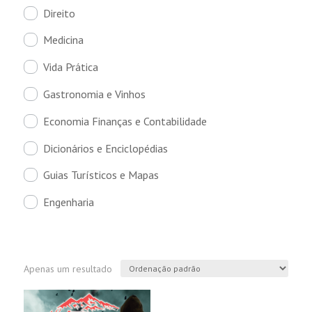
Direito
Medicina
Vida Prática
Gastronomia e Vinhos
Economia Finanças e Contabilidade
Dicionários e Enciclopédias
Guias Turísticos e Mapas
Engenharia
Apenas um resultado