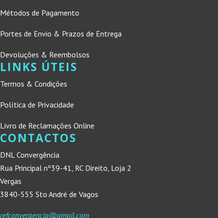
Métodos de Pagamento
Portes de Envio & Prazos de Entrega
Devoluções & Reembolsos
LINKS ÚTEIS
Termos & Condições
Política de Privacidade
Livro de Reclamações Online
CONTACTOS
DNL Convergência
Rua Principal nº39-41, RC Direito, Loja 2
Vergas
3840-555 Sto André de Vagos
refconvergencia@gmail.com