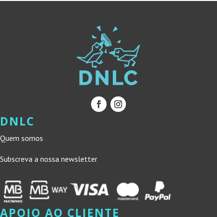
DNLC
Quem somos
Subscreva a nossa newsletter
APOIO AO CLIENTE