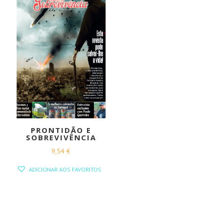
PRONTIDÃO E
SOBREVIVÊNCIA
9,54
€
ADICIONAR AOS FAVORITOS