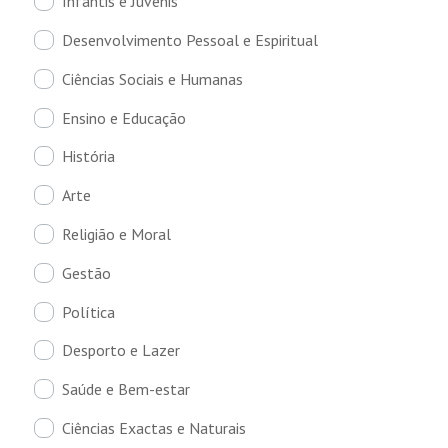
Infantis e Juvenis
Desenvolvimento Pessoal e Espiritual
Ciências Sociais e Humanas
Ensino e Educação
História
Arte
Religião e Moral
Gestão
Política
Desporto e Lazer
Saúde e Bem-estar
Ciências Exactas e Naturais