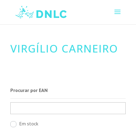
VIRGÍLIO CARNEIRO
Procurar por EAN
Em stock