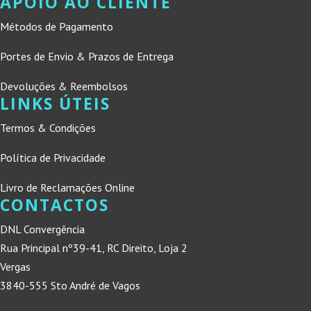
APOIO AO CLIENTE
Métodos de Pagamento
Portes de Envio & Prazos de Entrega
Devoluções & Reembolsos
LINKS ÚTEIS
Termos & Condições
Política de Privacidade
Livro de Reclamações Online
CONTACTOS
DNL Convergência
Rua Principal nº39-41, RC Direito, Loja 2
Vergas
3840-555 Sto André de Vagos