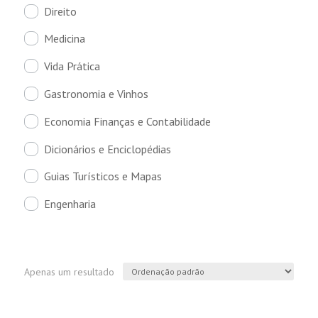
Direito
Medicina
Vida Prática
Gastronomia e Vinhos
Economia Finanças e Contabilidade
Dicionários e Enciclopédias
Guias Turísticos e Mapas
Engenharia
Apenas um resultado