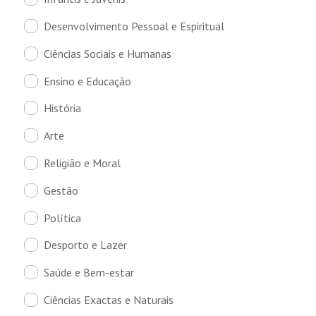
Desenvolvimento Pessoal e Espiritual
Ciências Sociais e Humanas
Ensino e Educação
História
Arte
Religião e Moral
Gestão
Política
Desporto e Lazer
Saúde e Bem-estar
Ciências Exactas e Naturais