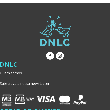
DNLC
Quem somos
Subscreva a nossa newsletter