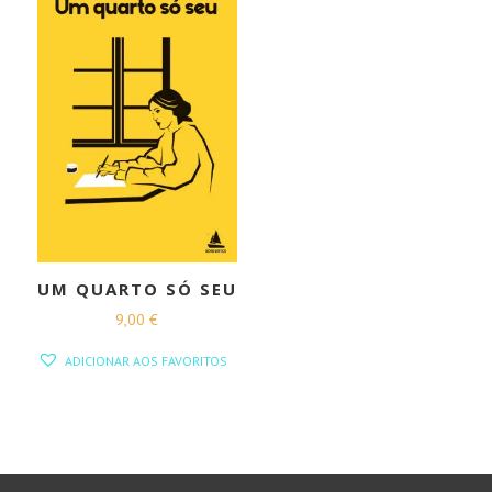
UM QUARTO SÓ SEU
9,00
€
ADICIONAR AOS FAVORITOS