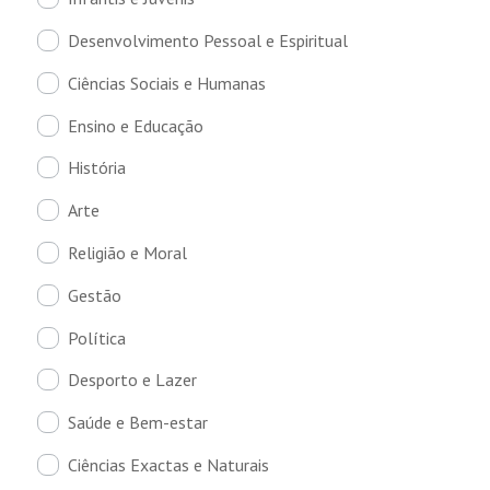
Desenvolvimento Pessoal e Espiritual
Ciências Sociais e Humanas
Ensino e Educação
História
Arte
Religião e Moral
Gestão
Política
Desporto e Lazer
Saúde e Bem-estar
Ciências Exactas e Naturais