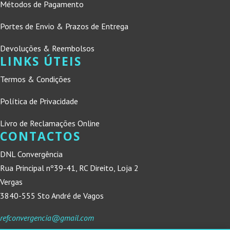
Métodos de Pagamento
Portes de Envio & Prazos de Entrega
Devoluções & Reembolsos
LINKS ÚTEIS
Termos & Condições
Política de Privacidade
Livro de Reclamações Online
CONTACTOS
DNL Convergência
Rua Principal nº39-41, RC Direito, Loja 2
Vergas
3840-555 Sto André de Vagos
refconvergencia@gmail.com