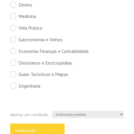
Direito
Medicina
Vida Prática
Gastronomia e Vinhos
Economia Finanças e Contabilidade
Dicionários e Enciclopédias
Guias Turísticos e Mapas
Engenharia
Apenas um resultado