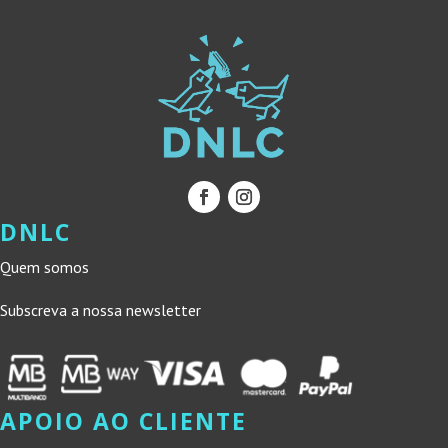
DNLC
Quem somos
Subscreva a nossa newsletter
APOIO AO CLIENTE