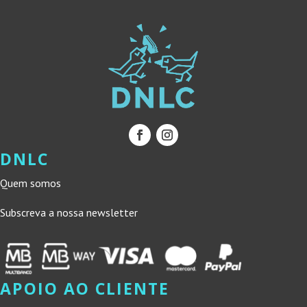
DNLC
Quem somos
Subscreva a nossa newsletter
APOIO AO CLIENTE