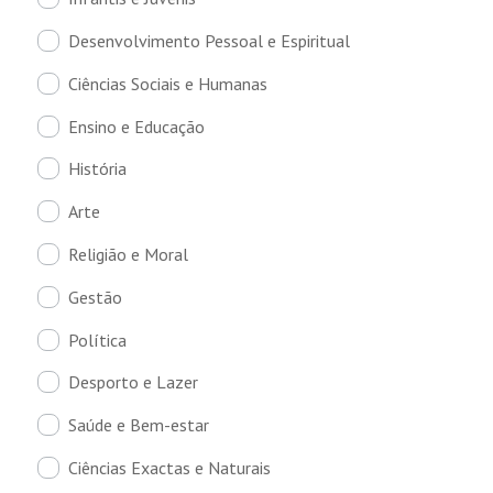
Desenvolvimento Pessoal e Espiritual
Ciências Sociais e Humanas
Ensino e Educação
História
Arte
Religião e Moral
Gestão
Política
Desporto e Lazer
Saúde e Bem-estar
Ciências Exactas e Naturais