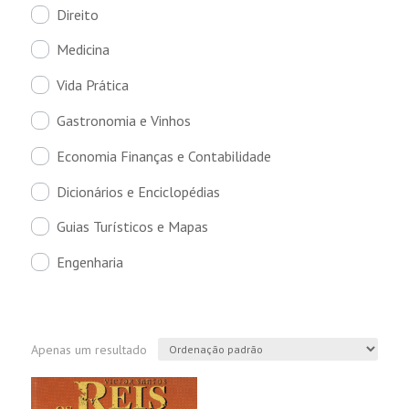
Direito
Medicina
Vida Prática
Gastronomia e Vinhos
Economia Finanças e Contabilidade
Dicionários e Enciclopédias
Guias Turísticos e Mapas
Engenharia
Apenas um resultado