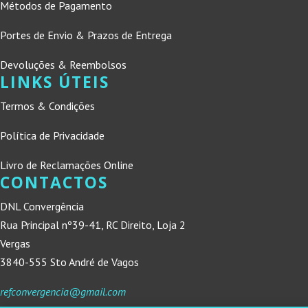
Métodos de Pagamento
Portes de Envio & Prazos de Entrega
Devoluções & Reembolsos
LINKS ÚTEIS
Termos & Condições
Política de Privacidade
Livro de Reclamações Online
CONTACTOS
DNL Convergência
Rua Principal nº39-41, RC Direito, Loja 2
Vergas
3840-555 Sto André de Vagos
refconvergencia@gmail.com