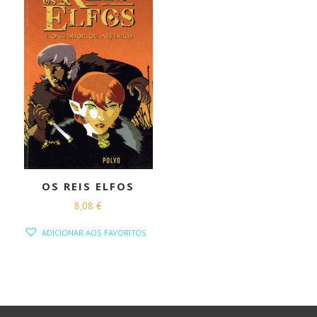
OS REIS ELFOS
8,08
€
ADICIONAR AOS FAVORITOS