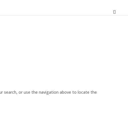
r search, or use the navigation above to locate the