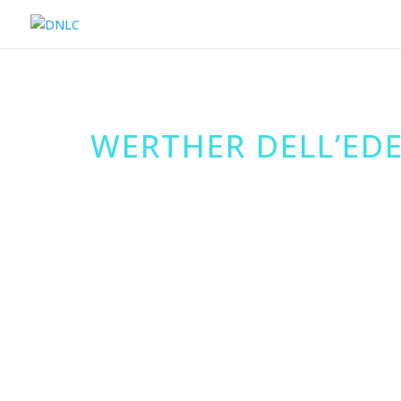
WERTHER DELL’ED