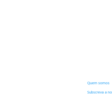
DNLC
Quem somos
Subscreva a no