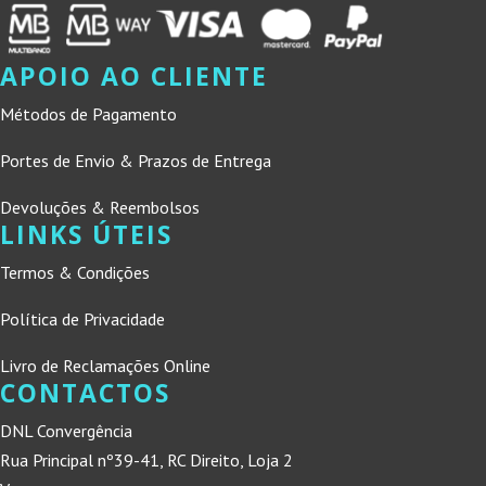
APOIO AO CLIENTE
Métodos de Pagamento
Portes de Envio & Prazos de Entrega
Devoluções & Reembolsos
LINKS ÚTEIS
Termos & Condições
Política de Privacidade
Livro de Reclamações Online
CONTACTOS
DNL Convergência
Rua Principal nº39-41, RC Direito, Loja 2