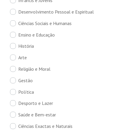
Infantis e Juvenis
Desenvolvimento Pessoal e Espiritual
Ciências Sociais e Humanas
Ensino e Educação
História
Arte
Religião e Moral
Gestão
Política
Desporto e Lazer
Saúde e Bem-estar
Ciências Exactas e Naturais