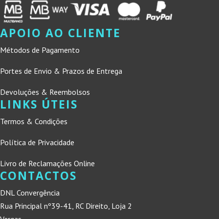
APOIO AO CLIENTE
Métodos de Pagamento
Portes de Envio & Prazos de Entrega
Devoluções & Reembolsos
LINKS ÚTEIS
Termos & Condições
Política de Privacidade
Livro de Reclamações Online
CONTACTOS
DNL Convergência
Rua Principal nº39-41, RC Direito, Loja 2
Vergas