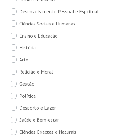
Desenvolvimento Pessoal e Espiritual
Ciências Sociais e Humanas
Ensino e Educação
História
Arte
Religião e Moral
Gestão
Política
Desporto e Lazer
Saúde e Bem-estar
Ciências Exactas e Naturais