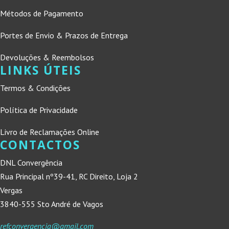
Métodos de Pagamento
Portes de Envio & Prazos de Entrega
Devoluções & Reembolsos
LINKS ÚTEIS
Termos & Condições
Política de Privacidade
Livro de Reclamações Online
CONTACTOS
DNL Convergência
Rua Principal nº39-41, RC Direito, Loja 2
Vergas
3840-555 Sto André de Vagos
refconvergencia@gmail.com