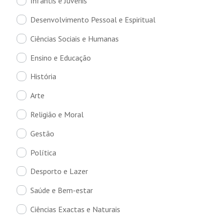
Infantis e Juvenis
Desenvolvimento Pessoal e Espiritual
Ciências Sociais e Humanas
Ensino e Educação
História
Arte
Religião e Moral
Gestão
Política
Desporto e Lazer
Saúde e Bem-estar
Ciências Exactas e Naturais