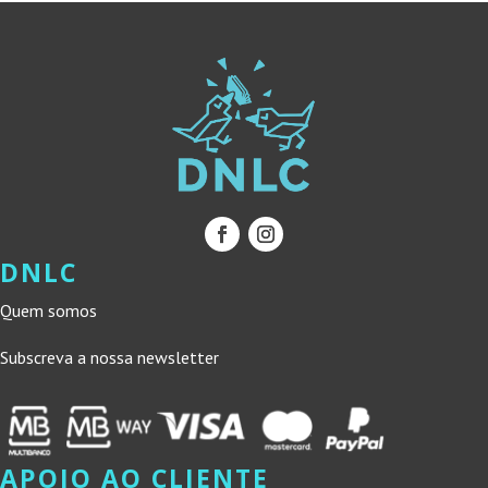
DNLC
Quem somos
Subscreva a nossa newsletter
APOIO AO CLIENTE