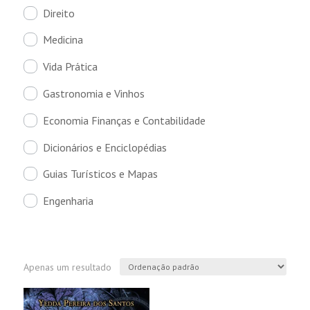
Direito
Medicina
Vida Prática
Gastronomia e Vinhos
Economia Finanças e Contabilidade
Dicionários e Enciclopédias
Guias Turísticos e Mapas
Engenharia
Apenas um resultado