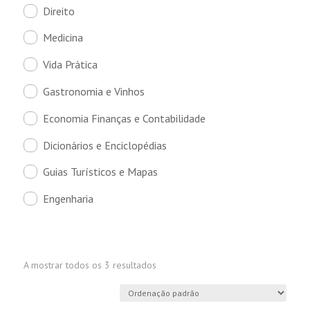
Direito
Medicina
Vida Prática
Gastronomia e Vinhos
Economia Finanças e Contabilidade
Dicionários e Enciclopédias
Guias Turísticos e Mapas
Engenharia
A mostrar todos os 3 resultados