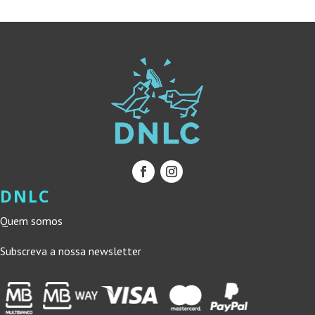
DNLC
Quem somos
Subscreva a nossa newsletter