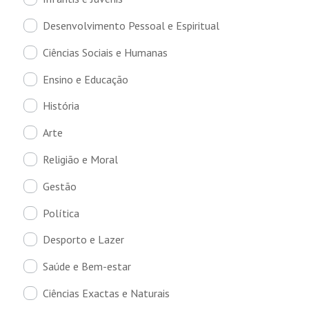
Desenvolvimento Pessoal e Espiritual
Ciências Sociais e Humanas
Ensino e Educação
História
Arte
Religião e Moral
Gestão
Política
Desporto e Lazer
Saúde e Bem-estar
Ciências Exactas e Naturais