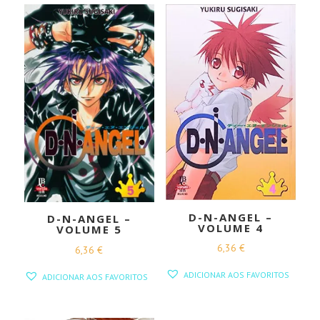
D-N-ANGEL –
D-N-ANGEL –
VOLUME 4
VOLUME 5
6,36
€
6,36
€
ADICIONAR AOS FAVORITOS
ADICIONAR AOS FAVORITOS