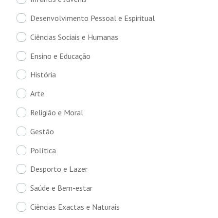
Desenvolvimento Pessoal e Espiritual
Ciências Sociais e Humanas
Ensino e Educação
História
Arte
Religião e Moral
Gestão
Política
Desporto e Lazer
Saúde e Bem-estar
Ciências Exactas e Naturais