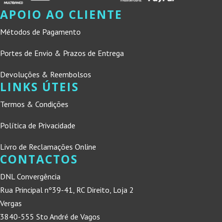
APOIO AO CLIENTE
Métodos de Pagamento
Portes de Envio & Prazos de Entrega
Devoluções & Reembolsos
LINKS ÚTEIS
Termos & Condições
Política de Privacidade
Livro de Reclamações Online
CONTACTOS
DNL Convergência
Rua Principal nº39-41, RC Direito, Loja 2
Vergas
3840-555 Sto André de Vagos