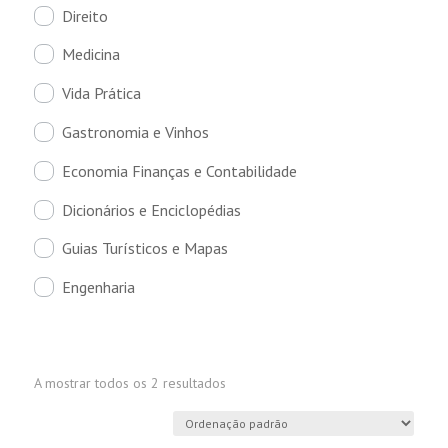
Direito
Medicina
Vida Prática
Gastronomia e Vinhos
Economia Finanças e Contabilidade
Dicionários e Enciclopédias
Guias Turísticos e Mapas
Engenharia
A mostrar todos os 2 resultados