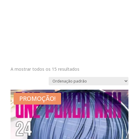
A mostrar todos os 15 resultados
PROMOÇÃO!