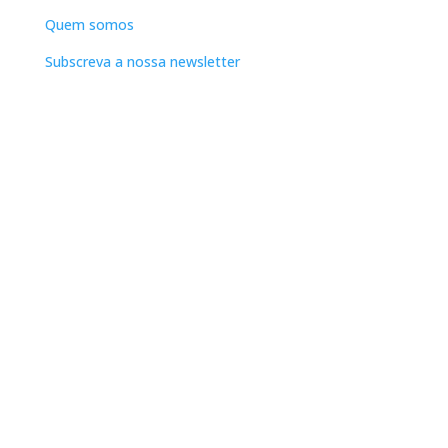
Quem somos
Subscreva a nossa newsletter
Apoio ao Cliente