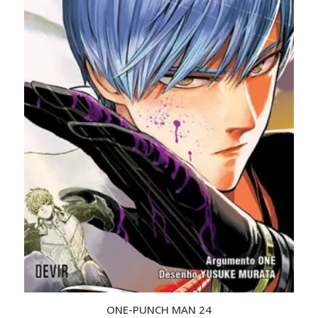
ONE-PUNCH MAN 24