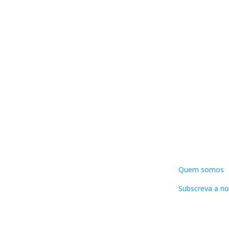
DNLC
Quem somos
Subscreva a no