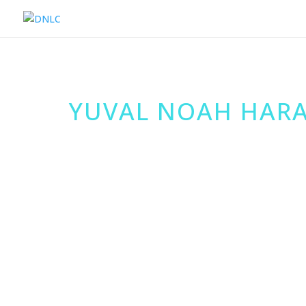
YUVAL NOAH HARA