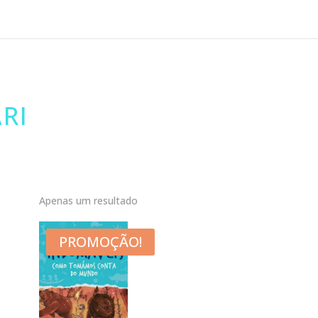
RI
Apenas um resultado
PROMOÇÃO!