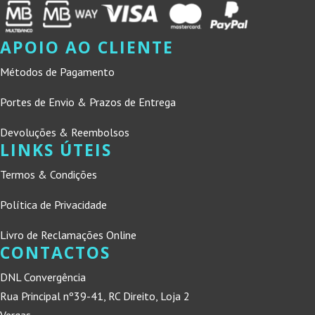
APOIO AO CLIENTE
Métodos de Pagamento
Portes de Envio & Prazos de Entrega
Devoluções & Reembolsos
LINKS ÚTEIS
Termos & Condições
Política de Privacidade
Livro de Reclamações Online
CONTACTOS
DNL Convergência
Rua Principal nº39-41, RC Direito, Loja 2
Vergas