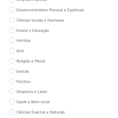
Desenvolvimento Pessoal e Espiritual
Ciências Sociais e Humanas
Ensino e Educação
História
Arte
Religião e Moral
Gestão
Política
Desporto e Lazer
Saúde e Bem-estar
Ciências Exactas e Naturais