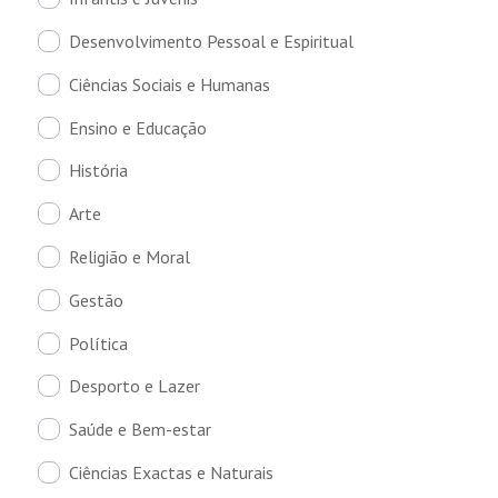
Desenvolvimento Pessoal e Espiritual
Ciências Sociais e Humanas
Ensino e Educação
História
Arte
Religião e Moral
Gestão
Política
Desporto e Lazer
Saúde e Bem-estar
Ciências Exactas e Naturais