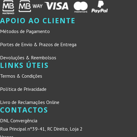
APOIO AO CLIENTE
Métodos de Pagamento
Portes de Envio & Prazos de Entrega
Devoluções & Reembolsos
LINKS ÚTEIS
Termos & Condições
Política de Privacidade
Livro de Reclamações Online
CONTACTOS
DNL Convergência
Rua Principal nº39-41, RC Direito, Loja 2
Vergas