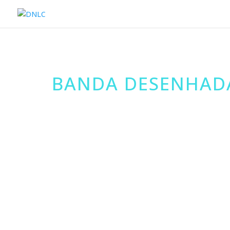
BANDA DESENHAD