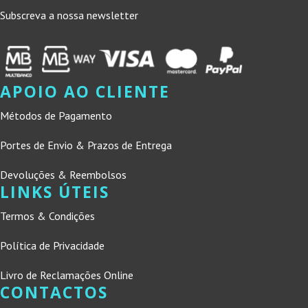
Subscreva a nossa newsletter
APOIO AO CLIENTE
Métodos de Pagamento
Portes de Envio & Prazos de Entrega
Devoluções & Reembolsos
LINKS ÚTEIS
Termos & Condições
Política de Privacidade
Livro de Reclamações Online
CONTACTOS