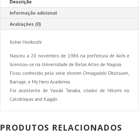
Descrição
Informação adicional
Avaliações (0)
Kohei Horikoshi
Nasceu a 20 novembro de 1986 na prefeitura de Aichi e
licenciou-se na Universidade de Belas Artes de Nagoia.
Ficou conhecido pela série shonen Omagadoki Obutsuen,
Barrage, e My Hero Academia.
Foi assistente de Yasuki Tanaka, criador de Hitomi no
Catoblepas and Kagijin.
PRODUTOS RELACIONADOS