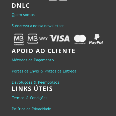
DNLC
Quem somos
Subscreva a nossa newsletter
APOIO AO CLIENTE
Métodos de Pagamento
Portes de Envio & Prazos de Entrega
Devoluções & Reembolsos
LINKS ÚTEIS
Termos & Condições
Política de Privacidade