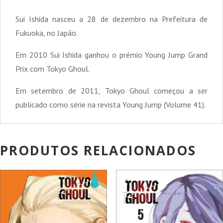
Sui Ishida nasceu a 28 de dezembro na Prefeitura de
Fukuoka, no Japão.
Em 2010 Sui Ishida ganhou o prémio Young Jump Grand
Prix com Tokyo Ghoul.
Em setembro de 2011, Tokyo Ghoul começou a ser
publicado como série na revista Young Jump (Volume 41).
PRODUTOS RELACIONADOS
PROMOÇÃO!
PROMOÇÃO!