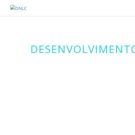
DESENVOLVIMENTO