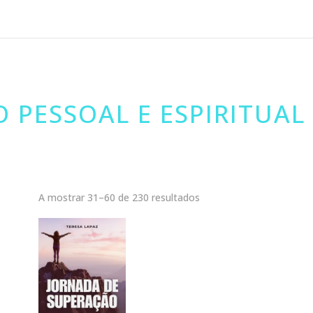
 PESSOAL E ESPIRITUAL
A mostrar 31–60 de 230 resultados