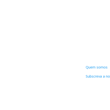
DNLC
Quem somos
Subscreva a no