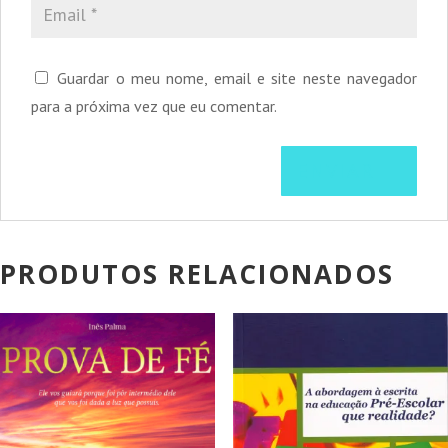
Guardar o meu nome, email e site neste navegador
para a próxima vez que eu comentar.
PRODUTOS RELACIONADOS
PROMOÇÃO!
PROMOÇÃO!