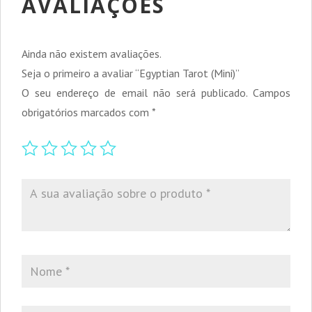
AVALIAÇÕES
Ainda não existem avaliações.
Seja o primeiro a avaliar “Egyptian Tarot (Mini)”
O seu endereço de email não será publicado.
Campos
obrigatórios marcados com
*