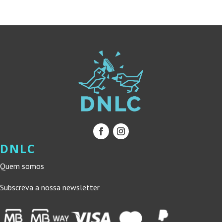
DNLC
Quem somos
Subscreva a nossa newsletter