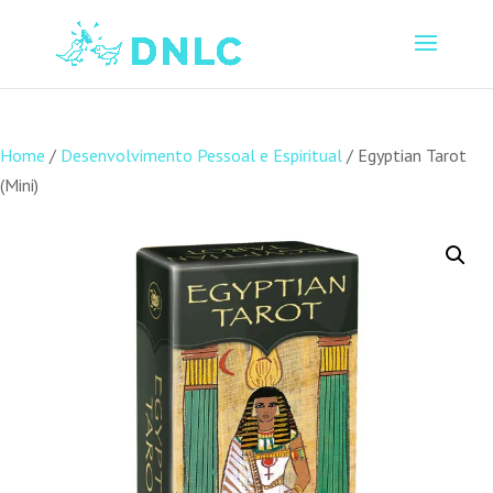
Home
/
Desenvolvimento Pessoal e Espiritual
/ Egyptian Tarot
(Mini)