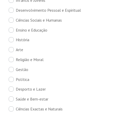
Infantis e Juvenis
Desenvolvimento Pessoal e Espiritual
Ciências Sociais e Humanas
Ensino e Educação
História
Arte
Religião e Moral
Gestão
Política
Desporto e Lazer
Saúde e Bem-estar
Ciências Exactas e Naturais