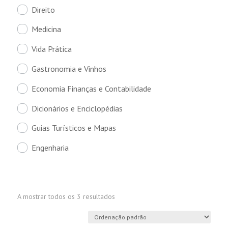
Direito
Medicina
Vida Prática
Gastronomia e Vinhos
Economia Finanças e Contabilidade
Dicionários e Enciclopédias
Guias Turísticos e Mapas
Engenharia
A mostrar todos os 3 resultados