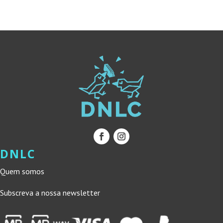
15,00 €.
13,50 €.
DNLC
Quem somos
Subscreva a nossa newsletter