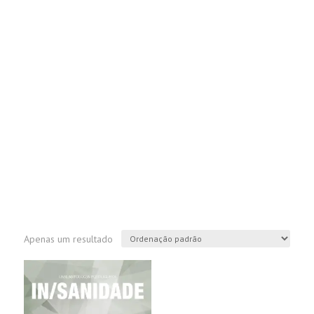
Apenas um resultado