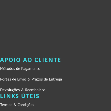
APOIO AO CLIENTE
Métodos de Pagamento
Portes de Envio & Prazos de Entrega
Devoluções & Reembolsos
LINKS ÚTEIS
Termos & Condições