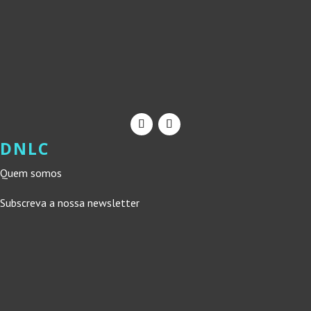
DNLC
Quem somos
Subscreva a nossa newsletter