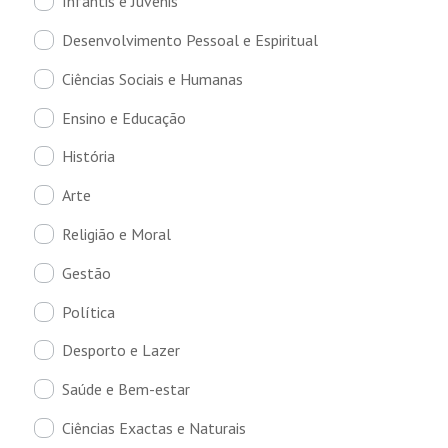
Infantis e Juvenis
Desenvolvimento Pessoal e Espiritual
Ciências Sociais e Humanas
Ensino e Educação
História
Arte
Religião e Moral
Gestão
Política
Desporto e Lazer
Saúde e Bem-estar
Ciências Exactas e Naturais