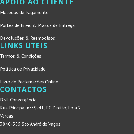
APOIO AO CLIENTE
Métodos de Pagamento
Portes de Envio & Prazos de Entrega
Devoluções & Reembolsos
LINKS ÚTEIS
Termos & Condições
Política de Privacidade
Livro de Reclamações Online
CONTACTOS
DNL Convergência
Rua Principal nº39-41, RC Direito, Loja 2
Vergas
3840-555 Sto André de Vagos