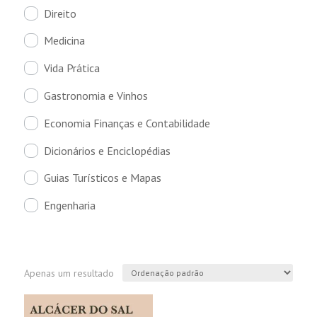
Direito
Medicina
Vida Prática
Gastronomia e Vinhos
Economia Finanças e Contabilidade
Dicionários e Enciclopédias
Guias Turísticos e Mapas
Engenharia
Apenas um resultado