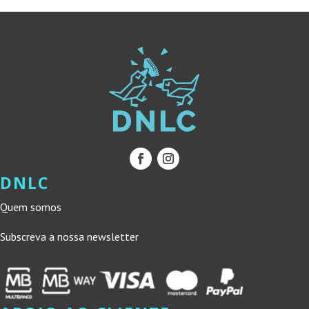
DNLC
Quem somos
Subscreva a nossa newsletter