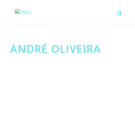
ANDRÉ OLIVEIRA