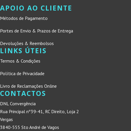
APOIO AO CLIENTE
Métodos de Pagamento
Portes de Envio & Prazos de Entrega
Devoluções & Reembolsos
LINKS ÚTEIS
Termos & Condições
Política de Privacidade
Livro de Reclamações Online
CONTACTOS
DNL Convergência
Rua Principal nº39-41, RC Direito, Loja 2
Vergas
3840-555 Sto André de Vagos