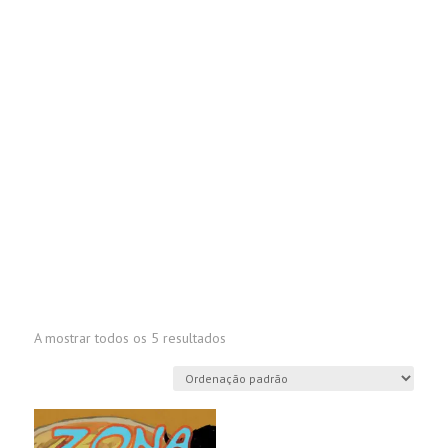
A mostrar todos os 5 resultados