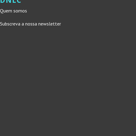
DNLC
Quem somos
Subscreva a nossa newsletter