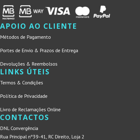
APOIO AO CLIENTE
Métodos de Pagamento
Portes de Envio & Prazos de Entrega
Devoluções & Reembolsos
LINKS ÚTEIS
Termos & Condições
Política de Privacidade
Livro de Reclamações Online
CONTACTOS
DNL Convergência
Rua Principal nº39-41, RC Direito, Loja 2