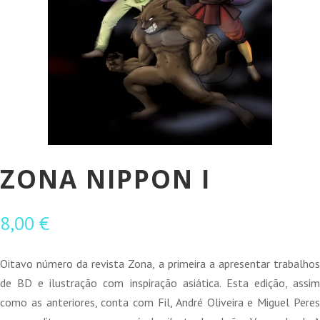
ZONA NIPPON I
8,00
€
Oitavo número da revista Zona, a primeira a apresentar trabalhos
de BD e ilustração com inspiração asiática. Esta edição, assim
como as anteriores, conta com Fil, André Oliveira e Miguel Peres