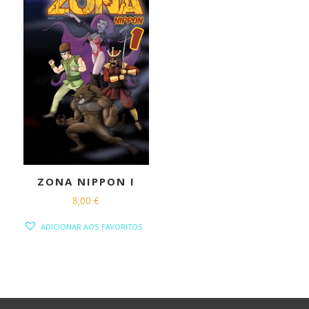
ZONA NIPPON I
8,00
€
ADICIONAR AOS FAVORITOS