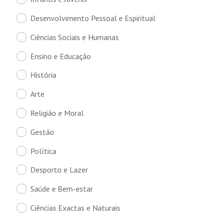
Desenvolvimento Pessoal e Espiritual
Ciências Sociais e Humanas
Ensino e Educação
História
Arte
Religião e Moral
Gestão
Política
Desporto e Lazer
Saúde e Bem-estar
Ciências Exactas e Naturais