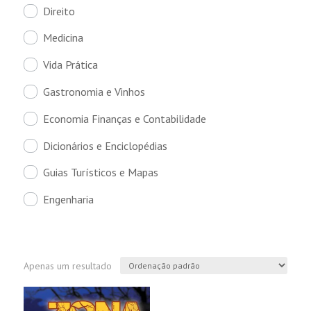
Direito
Medicina
Vida Prática
Gastronomia e Vinhos
Economia Finanças e Contabilidade
Dicionários e Enciclopédias
Guias Turísticos e Mapas
Engenharia
Apenas um resultado