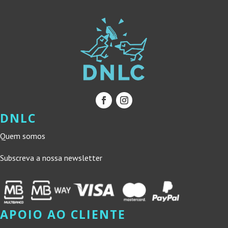
DNLC
Quem somos
Subscreva a nossa newsletter
APOIO AO CLIENTE