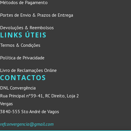
Métodos de Pagamento
Portes de Envio & Prazos de Entrega
Devoluções & Reembolsos
LINKS ÚTEIS
Termos & Condições
Política de Privacidade
Livro de Reclamações Online
CONTACTOS
DNL Convergência
Rua Principal nº39-41, RC Direito, Loja 2
Vergas
3840-555 Sto André de Vagos
refconvergencia@gmail.com