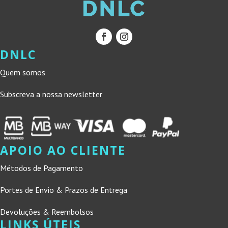
DNLC
Quem somos
Subscreva a nossa newsletter
APOIO AO CLIENTE
Métodos de Pagamento
Portes de Envio & Prazos de Entrega
Devoluções & Reembolsos
LINKS ÚTEIS