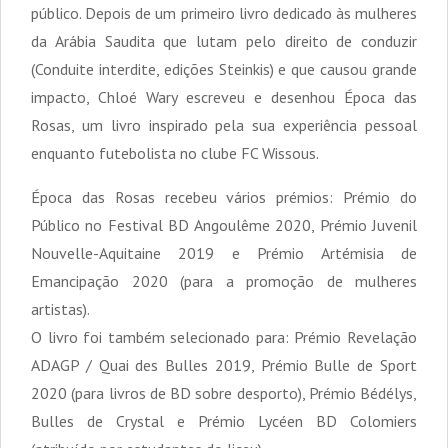
público. Depois de um primeiro livro dedicado às mulheres
da Arábia Saudita que lutam pelo direito de conduzir
(Conduite interdite, edições Steinkis) e que causou grande
impacto, Chloé Wary escreveu e desenhou Época das
Rosas, um livro inspirado pela sua experiência pessoal
enquanto futebolista no clube FC Wissous.
Época das Rosas recebeu vários prémios: Prémio do
Público no Festival BD Angoulême 2020, Prémio Juvenil
Nouvelle-Aquitaine 2019 e Prémio Artémisia de
Emancipação 2020 (para a promoção de mulheres
artistas).
O livro foi também selecionado para: Prémio Revelação
ADAGP / Quai des Bulles 2019, Prémio Bulle de Sport
2020 (para livros de BD sobre desporto), Prémio Bédélys,
Bulles de Crystal e Prémio Lycéen BD Colomiers