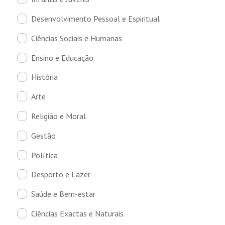
Desenvolvimento Pessoal e Espiritual
Ciências Sociais e Humanas
Ensino e Educação
História
Arte
Religião e Moral
Gestão
Política
Desporto e Lazer
Saúde e Bem-estar
Ciências Exactas e Naturais