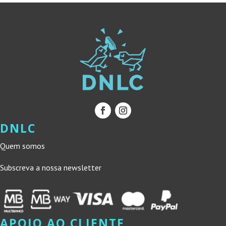
DNLC
Quem somos
Subscreva a nossa newsletter
APOIO AO CLIENTE