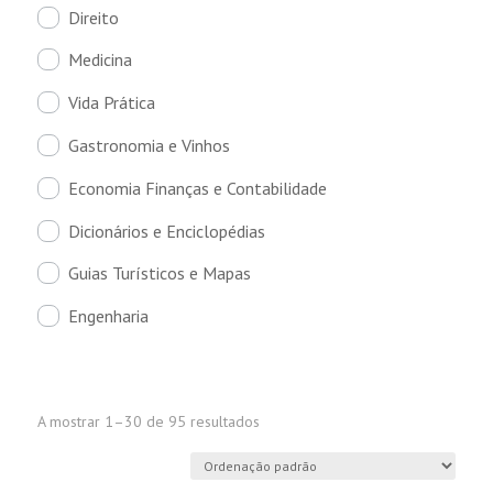
Direito
Medicina
Vida Prática
Gastronomia e Vinhos
Economia Finanças e Contabilidade
Dicionários e Enciclopédias
Guias Turísticos e Mapas
Engenharia
A mostrar 1–30 de 95 resultados