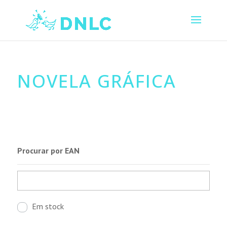
NOVELA GRÁFICA
Procurar por EAN
Em stock