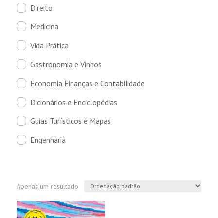
Direito
Medicina
Vida Prática
Gastronomia e Vinhos
Economia Finanças e Contabilidade
Dicionários e Enciclopédias
Guias Turísticos e Mapas
Engenharia
Apenas um resultado