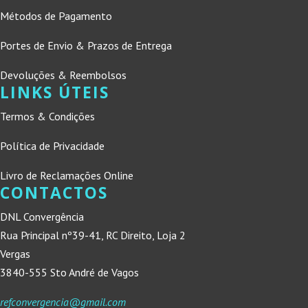
Métodos de Pagamento
Portes de Envio & Prazos de Entrega
Devoluções & Reembolsos
LINKS ÚTEIS
Termos & Condições
Política de Privacidade
Livro de Reclamações Online
CONTACTOS
DNL Convergência
Rua Principal nº39-41, RC Direito, Loja 2
Vergas
3840-555 Sto André de Vagos
refconvergencia@gmail.com