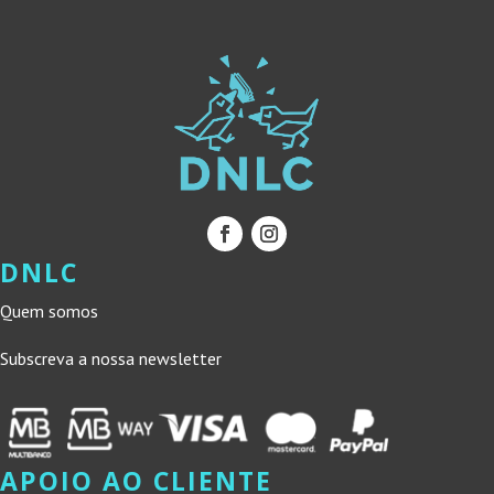
DNLC
Quem somos
Subscreva a nossa newsletter
APOIO AO CLIENTE