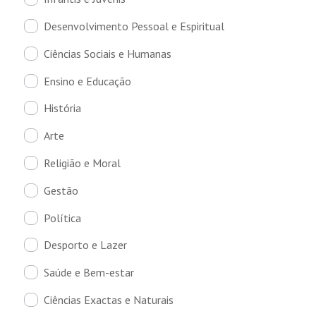
Desenvolvimento Pessoal e Espiritual
Ciências Sociais e Humanas
Ensino e Educação
História
Arte
Religião e Moral
Gestão
Política
Desporto e Lazer
Saúde e Bem-estar
Ciências Exactas e Naturais