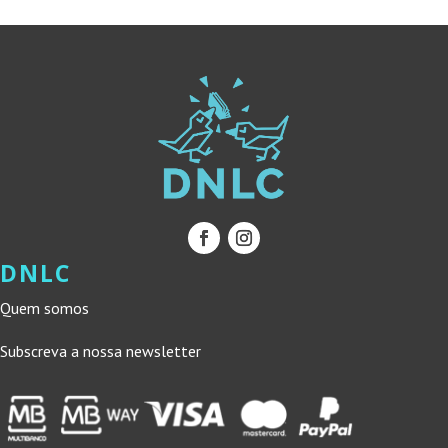
DNLC
Quem somos
Subscreva a nossa newsletter