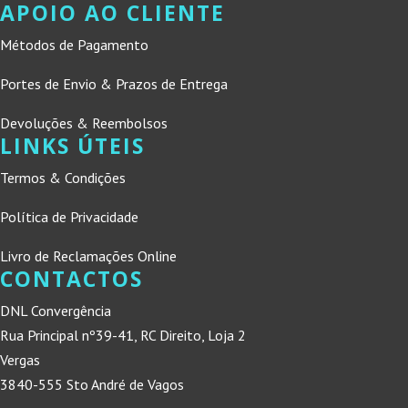
APOIO AO CLIENTE
Métodos de Pagamento
Portes de Envio & Prazos de Entrega
Devoluções & Reembolsos
LINKS ÚTEIS
Termos & Condições
Política de Privacidade
Livro de Reclamações Online
CONTACTOS
DNL Convergência
Rua Principal nº39-41, RC Direito, Loja 2
Vergas
3840-555 Sto André de Vagos