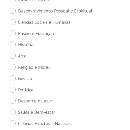
Desenvolvimento Pessoal e Espiritual
Ciências Sociais e Humanas
Ensino e Educação
História
Arte
Religião e Moral
Gestão
Política
Desporto e Lazer
Saúde e Bem-estar
Ciências Exactas e Naturais