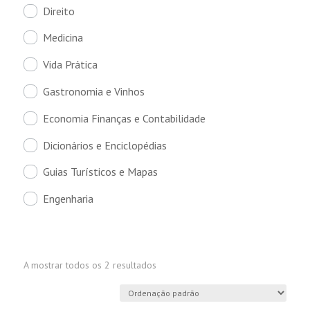
Direito
Medicina
Vida Prática
Gastronomia e Vinhos
Economia Finanças e Contabilidade
Dicionários e Enciclopédias
Guias Turísticos e Mapas
Engenharia
A mostrar todos os 2 resultados