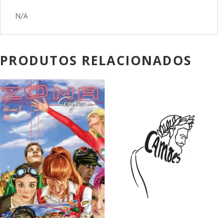
N/A
PRODUTOS RELACIONADOS
PROMOÇÃO!
PROMOÇÃO!