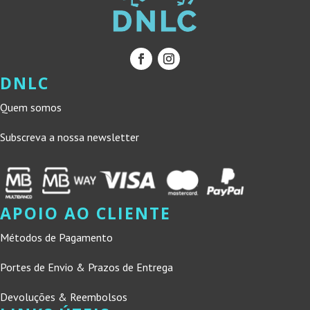
DNLC
Quem somos
Subscreva a nossa newsletter
APOIO AO CLIENTE
Métodos de Pagamento
Portes de Envio & Prazos de Entrega
Devoluções & Reembolsos