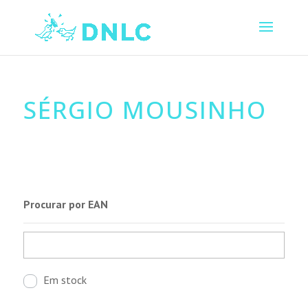
SÉRGIO MOUSINHO
Procurar por EAN
Em stock