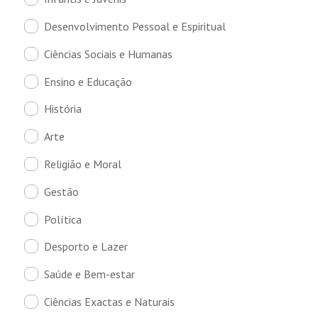
Desenvolvimento Pessoal e Espiritual
Ciências Sociais e Humanas
Ensino e Educação
História
Arte
Religião e Moral
Gestão
Política
Desporto e Lazer
Saúde e Bem-estar
Ciências Exactas e Naturais