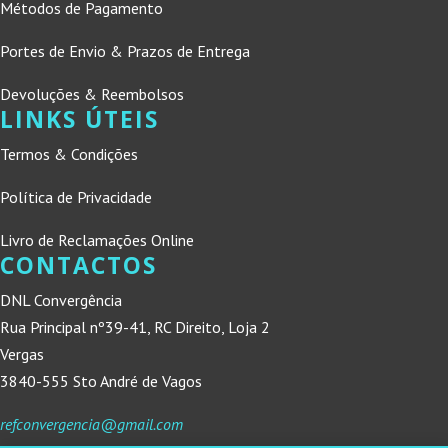
Métodos de Pagamento
Portes de Envio & Prazos de Entrega
Devoluções & Reembolsos
LINKS ÚTEIS
Termos & Condições
Política de Privacidade
Livro de Reclamações Online
CONTACTOS
DNL Convergência
Rua Principal nº39-41, RC Direito, Loja 2
Vergas
3840-555 Sto André de Vagos
refconvergencia@gmail.com