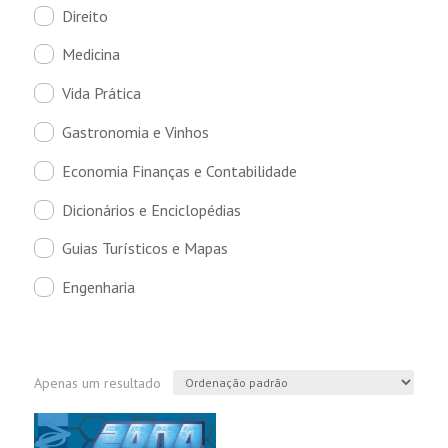
Direito
Medicina
Vida Prática
Gastronomia e Vinhos
Economia Finanças e Contabilidade
Dicionários e Enciclopédias
Guias Turísticos e Mapas
Engenharia
Apenas um resultado