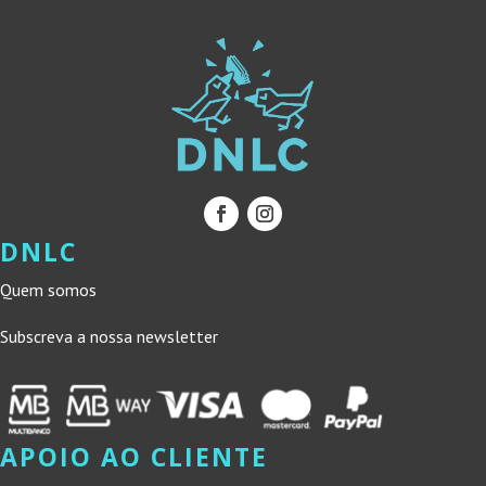
DNLC
Quem somos
Subscreva a nossa newsletter
APOIO AO CLIENTE