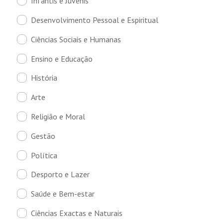
Infantis e Juvenis
Desenvolvimento Pessoal e Espiritual
Ciências Sociais e Humanas
Ensino e Educação
História
Arte
Religião e Moral
Gestão
Política
Desporto e Lazer
Saúde e Bem-estar
Ciências Exactas e Naturais