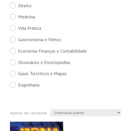
Direito
Medicina
Vida Prática
Gastronomia e Vinhos
Economia Finanças e Contabilidade
Dicionários e Enciclopédias
Guias Turísticos e Mapas
Engenharia
Apenas um resultado