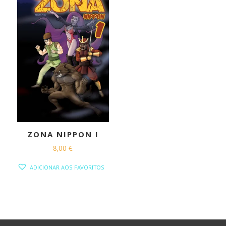
ZONA NIPPON I
8,00
€
ADICIONAR AOS FAVORITOS