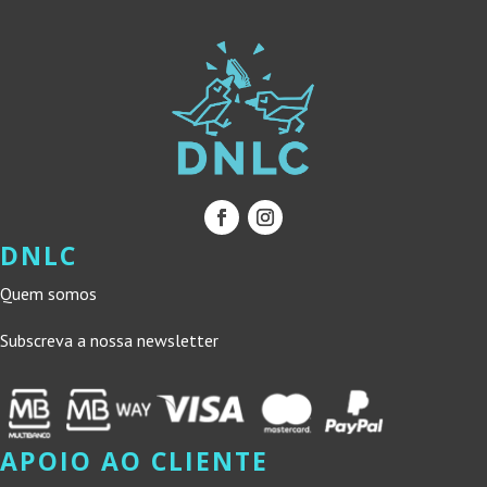
DNLC
Quem somos
Subscreva a nossa newsletter
APOIO AO CLIENTE