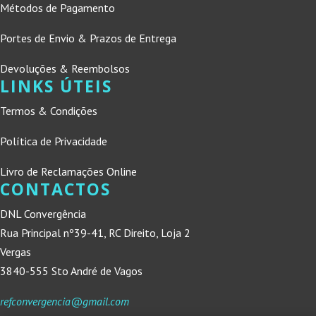
Métodos de Pagamento
Portes de Envio & Prazos de Entrega
Devoluções & Reembolsos
LINKS ÚTEIS
Termos & Condições
Política de Privacidade
Livro de Reclamações Online
CONTACTOS
DNL Convergência
Rua Principal nº39-41, RC Direito, Loja 2
Vergas
3840-555 Sto André de Vagos
refconvergencia@gmail.com