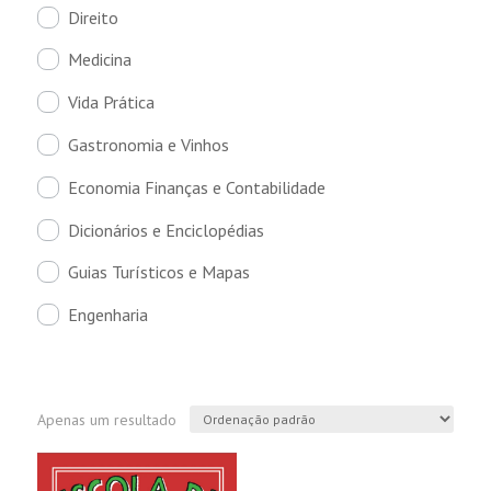
Direito
Medicina
Vida Prática
Gastronomia e Vinhos
Economia Finanças e Contabilidade
Dicionários e Enciclopédias
Guias Turísticos e Mapas
Engenharia
Apenas um resultado