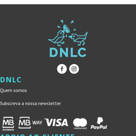
DNLC
Quem somos
Subscreva a nossa newsletter