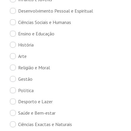
Desenvolvimento Pessoal e Espiritual
Ciências Sociais e Humanas
Ensino e Educação
História
Arte
Religião e Moral
Gestão
Política
Desporto e Lazer
Saúde e Bem-estar
Ciências Exactas e Naturais