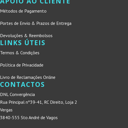
APOIO AO CLIENTE
Métodos de Pagamento
Portes de Envio & Prazos de Entrega
Devoluções & Reembolsos
LINKS ÚTEIS
Termos & Condições
Política de Privacidade
Livro de Reclamações Online
CONTACTOS
DNL Convergência
Rua Principal nº39-41, RC Direito, Loja 2
Vergas
3840-555 Sto André de Vagos